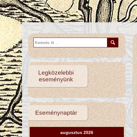
Legközelebbi
eseményünk
Eseménynaptár
augusztus 2026