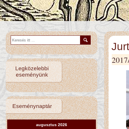
Jur
2017
Legközelebbi
eseményünk
Eseménynaptár
augusztus 2026