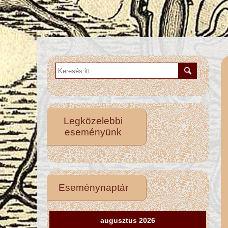
Legközelebbi
eseményünk
Eseménynaptár
augusztus 2026